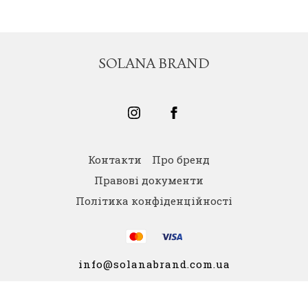
SOLANA BRAND
Контакти
Про бренд
Правові документи
Політика конфіденційності
info@solanabrand.com.ua